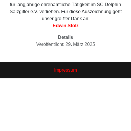
für langjährige ehrenamtliche Tätigkeit im SC Delphin
Salzgitter e.V. verliehen. Für diese Auszeichnung geht
unser größter Dank an:
Edwin Stolz
Details
Veröffentlicht: 29. März 2025
Impressum