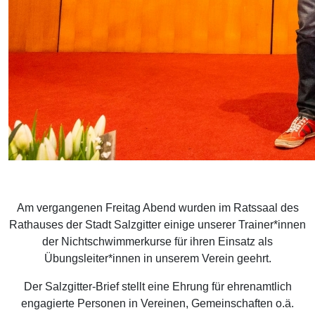
Am vergangenen Freitag Abend wurden im Ratssaal des
Rathauses der Stadt Salzgitter einige unserer Trainer*innen
der Nichtschwimmerkurse für ihren Einsatz als
Übungsleiter*innen in unserem Verein geehrt.
Der Salzgitter-Brief stellt eine Ehrung für ehrenamtlich
engagierte Personen in Vereinen, Gemeinschaften o.ä.