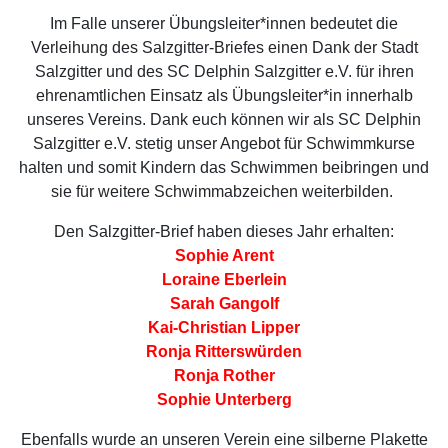
Im Falle unserer Übungsleiter*innen bedeutet die
Verleihung des Salzgitter-Briefes einen Dank der Stadt
Salzgitter und des SC Delphin Salzgitter e.V. für ihren
ehrenamtlichen Einsatz als Übungsleiter*in innerhalb
unseres Vereins. Dank euch können wir als SC Delphin
Salzgitter e.V. stetig unser Angebot für Schwimmkurse
halten und somit Kindern das Schwimmen beibringen und
sie für weitere Schwimmabzeichen weiterbilden.
Den Salzgitter-Brief haben dieses Jahr erhalten:
Sophie Arent
Loraine Eberlein
Sarah Gangolf
Kai-Christian Lipper
Ronja Ritterswürden
Ronja Rother
Sophie Unterberg
Ebenfalls wurde an unseren Verein eine silberne Plakette