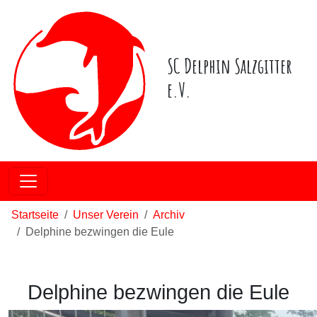
SC Delphin Salzgitter
e.V.
Startseite
Unser Verein
Archiv
Delphine bezwingen die Eule
Delphine bezwingen die Eule