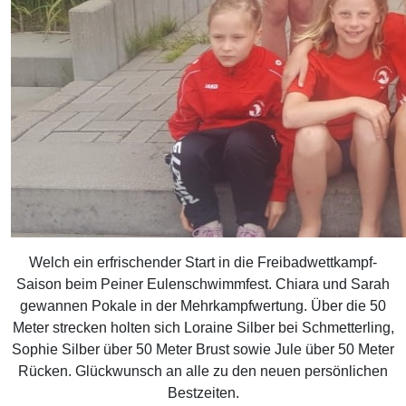
Welch ein erfrischender Start in die Freibadwettkampf-
Saison beim Peiner Eulenschwimmfest. Chiara und Sarah
gewannen Pokale in der Mehrkampfwertung. Über die 50
Meter strecken holten sich Loraine Silber bei Schmetterling,
Sophie Silber über 50 Meter Brust sowie Jule über 50 Meter
Rücken. Glückwunsch an alle zu den neuen persönlichen
Bestzeiten.