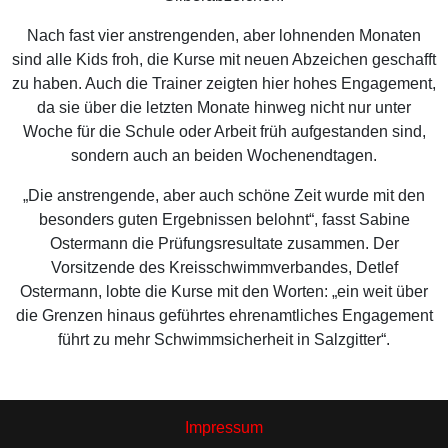
Nach fast vier anstrengenden, aber lohnenden Monaten
sind alle Kids froh, die Kurse mit neuen Abzeichen geschafft
zu haben. Auch die Trainer zeigten hier hohes Engagement,
da sie über die letzten Monate hinweg nicht nur unter
Woche für die Schule oder Arbeit früh aufgestanden sind,
sondern auch an beiden Wochenendtagen.
„Die anstrengende, aber auch schöne Zeit wurde mit den
besonders guten Ergebnissen belohnt“, fasst Sabine
Ostermann die Prüfungsresultate zusammen. Der
Vorsitzende des Kreisschwimmverbandes, Detlef
Ostermann, lobte die Kurse mit den Worten: „ein weit über
die Grenzen hinaus geführtes ehrenamtliches Engagement
führt zu mehr Schwimmsicherheit in Salzgitter“.
Impressum