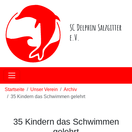
SC Delphin Salzgitter
e.V.
Startseite
Unser Verein
Archiv
35 Kindern das Schwimmen gelehrt
35 Kindern das Schwimmen
gelehrt