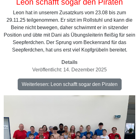
Leon schafft sogar den Piraten
Leon hat in unserem Zusatzkurs vom 23.08 bis zum
29.11.25 teilgenommen. Er sitzt im Rollstuhl und kann die
Beine nicht bewegen, daher schwimmt er in sitzender
Position und übte mit Dani als Übungsleiterin fleißig für sein
Seepferdchen. Der Sprung vom Beckenrand für das
Seepferdchen, hat uns erst viel Kopfgrübeln bereitet.
Details
Veröffentlicht: 14. Dezember 2025
Weiterlesen: Leon schafft sogar den Piraten