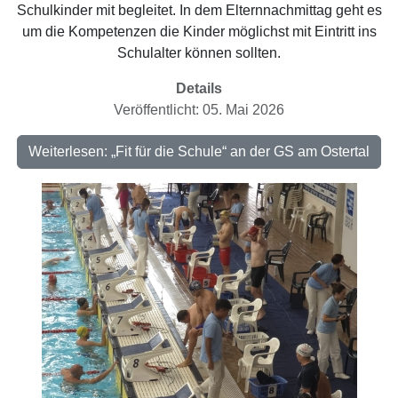
Schulkinder mit begleitet. In dem Elternnachmittag geht es
um die Kompetenzen die Kinder möglichst mit Eintritt ins
Schulalter können sollten.
Details
Veröffentlicht: 05. Mai 2026
Weiterlesen: „Fit für die Schule“ an der GS am Ostertal