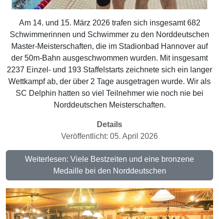
Am 14. und 15. März 2026 trafen sich insgesamt 682
Schwimmerinnen und Schwimmer zu den Norddeutschen
Master-Meisterschaften, die im Stadionbad Hannover auf
der 50m-Bahn ausgeschwommen wurden. Mit insgesamt
2237 Einzel- und 193 Staffelstarts zeichnete sich ein langer
Wettkampf ab, der über 2 Tage ausgetragen wurde. Wir als
SC Delphin hatten so viel Teilnehmer wie noch nie bei
Norddeutschen Meisterschaften.
Details
Veröffentlicht: 05. April 2026
Weiterlesen: Viele Bestzeiten und eine bronzene
Medaille bei den Norddeutschen