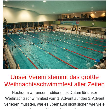
Unser Verein stemmt das größte
Weihnachtsschwimmfest aller Zeiten
Nachdem wir unser traditionelles Datum für unser
Weihnachtsschwimmfest vom 1. Advent auf den 3. Advent
verlegen mussten, war es überhaupt nicht sicher, wie viele