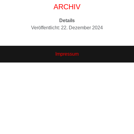
ARCHIV
Details
Veröffentlicht: 22. Dezember 2024
Impressum