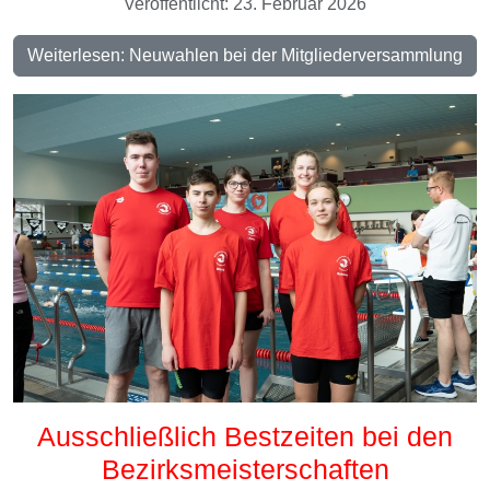
Veröffentlicht: 23. Februar 2026
Weiterlesen: Neuwahlen bei der Mitgliederversammlung
Ausschließlich Bestzeiten bei den
Bezirksmeisterschaften