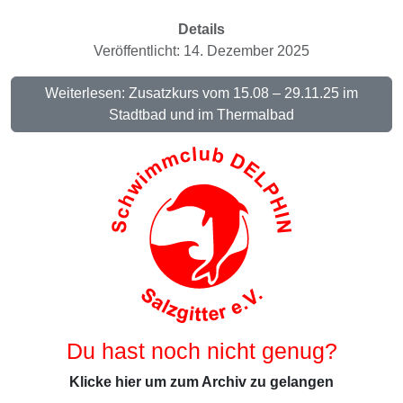
Details
Veröffentlicht: 14. Dezember 2025
Weiterlesen: Zusatzkurs vom 15.08 – 29.11.25 im
Stadtbad und im Thermalbad
Du hast noch nicht genug?
Klicke hier um zum Archiv zu gelangen