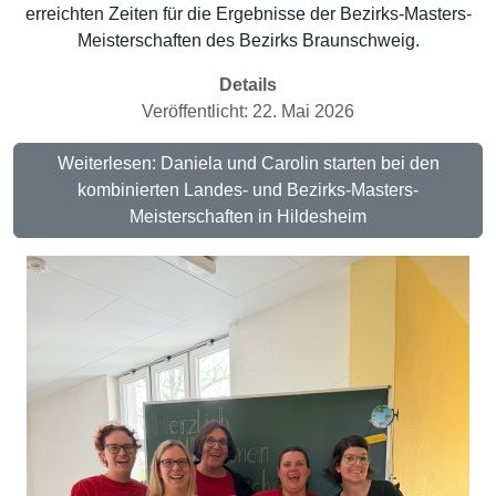
erreichten Zeiten für die Ergebnisse der Bezirks-Masters-
Meisterschaften des Bezirks Braunschweig.
Details
Veröffentlicht: 22. Mai 2026
Weiterlesen: Daniela und Carolin starten bei den
kombinierten Landes- und Bezirks-Masters-
Meisterschaften in Hildesheim