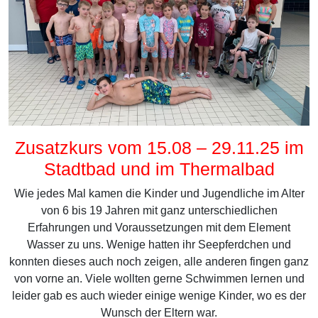
Zusatzkurs vom 15.08 – 29.11.25 im
Stadtbad und im Thermalbad
Wie jedes Mal kamen die Kinder und Jugendliche im Alter
von 6 bis 19 Jahren mit ganz unterschiedlichen
Erfahrungen und Voraussetzungen mit dem Element
Wasser zu uns. Wenige hatten ihr Seepferdchen und
konnten dieses auch noch zeigen, alle anderen fingen ganz
von vorne an. Viele wollten gerne Schwimmen lernen und
leider gab es auch wieder einige wenige Kinder, wo es der
Wunsch der Eltern war.