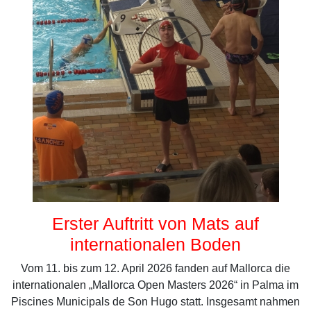
Erster Auftritt von Mats auf
internationalen Boden
Vom 11. bis zum 12. April 2026 fanden auf Mallorca die
internationalen „Mallorca Open Masters 2026“ in Palma im
Piscines Municipals de Son Hugo statt. Insgesamt nahmen