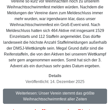
Vereine so kurz vor Weihnachten noch zu unserem
Weihnachtsschwimmfest melden würden. Nachdem die
Meldungen der Vereine dann zum Meldeschluss immer
mehr wurden, war irgendwann klar, dass unser
Weihnachtsschwimmfest ein Groß-Event wird. Nach
Meldeschluss hatten sich 464 Aktive mit insgesamt 1529
Einzelstarts und 112 Staffeln angemeldet. Das dürfte
landesweit die höchste Anzahl Staffelmeldungen außerhalb
der DMSJ-Wettkämpfe sein. Mega! Grund dafür sind die
Reifenstaffeln, die von den Aktiven bei unserem Wettkampf
sehr gern angenommen werden. Somit hat sich der 3.
Advent als ein durchaus sehr gutes Datum ergeben.
Details
Veröffentlicht: 14. Dezember 2025
Weiterlesen: Unser Verein stemmt das größte
Weihnachtsschwimmfest aller Zeiten