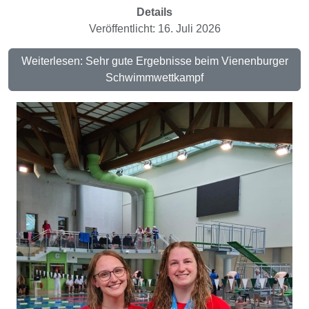
Details
Veröffentlicht: 16. Juli 2026
Weiterlesen: Sehr gute Ergebnisse beim Vienenburger
Schwimmwettkampf