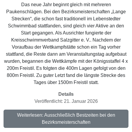
Das neue Jahr beginnt gleich mit mehreren
Paukenschlägen. Bei den Bezirksmeisterschaften „Lange
Strecken“, die schon fast traditionell im Lebenstedter
Schwimmbad stattfanden, sind gleich vier Aktive an den
Start gegangen. Als Ausrichter fungierte der
Kreisschwimmverband Salzgitter e. V.. Nachdem der
Voraufbau der Wettkampfstätte schon ein Tag vorher
stattfand, die Reste dann am Veranstaltungstag aufgebaut
wurden, begannen die Wettkämpfe mit der Königsstaffel 4 x
200m Freistil. Es folgten die 400m Lagen gefolgt von den
800m Freistil. Zu guter Letzt fand die längste Strecke des
Tages über 1500m Freistil statt.
Details
Veröffentlicht: 21. Januar 2026
Weiterlesen: Ausschließlich Bestzeiten bei den
Bezirksmeisterschaften