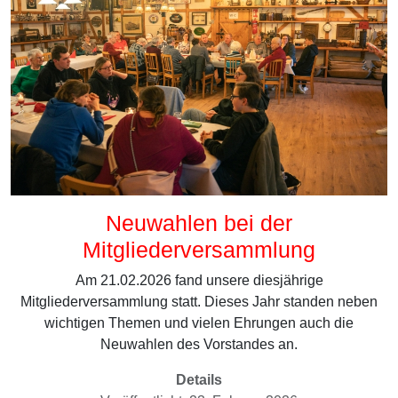
Neuwahlen bei der
Mitgliederversammlung
Am 21.02.2026 fand unsere diesjährige
Mitgliederversammlung statt. Dieses Jahr standen neben
wichtigen Themen und vielen Ehrungen auch die
Neuwahlen des Vorstandes an.
Details