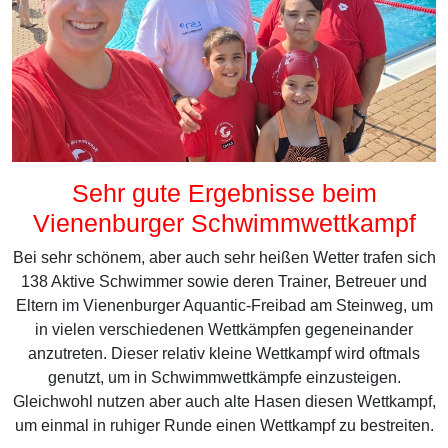
Sehr gute Ergebnisse beim
Vienenburger Schwimmwettkampf
Bei sehr schönem, aber auch sehr heißen Wetter trafen sich
138 Aktive Schwimmer sowie deren Trainer, Betreuer und
Eltern im Vienenburger Aquantic-Freibad am Steinweg, um
in vielen verschiedenen Wettkämpfen gegeneinander
anzutreten. Dieser relativ kleine Wettkampf wird oftmals
genutzt, um in Schwimmwettkämpfe einzusteigen.
Gleichwohl nutzen aber auch alte Hasen diesen Wettkampf,
um einmal in ruhiger Runde einen Wettkampf zu bestreiten.