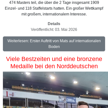
474 Masters teil, die über die 2 Tage insgesamt 1909
Einzel- und 118 Staffelstarts hatten. Ein großer Wettkampf
mit großem, internationalem Interesse.
Details
Veröffentlicht: 03. Mai 2026
Weiterlesen: Erster Auftritt von Mats auf internationalen
Boden
Viele Bestzeiten und eine bronzene
Medaille bei den Norddeutschen